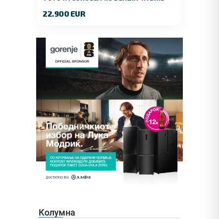
140 KS.2022 GOD.89000 KM.
22.900 EUR
Колумна