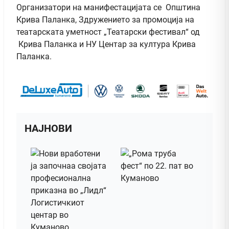
Организатори на манифестацијата се Општина
Крива Паланка, Здружението за промоција на
театарската уметност „Театарски фестивал“ од
Крива Паланка и НУ Центар за култура Крива
Паланка.
НАЈНОВИ