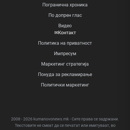
Погранична хроника
По допрен глас
Видео
✉
Контакт
Политика на приватност
Импресум
Маркетинг стратегија
Понуда за рекламирање
Политички маркетинг
2008 - 2026 kumanovonews.mk - Сите права се задржани.
Текстовите не смеат да се печатат или емитуваат, во