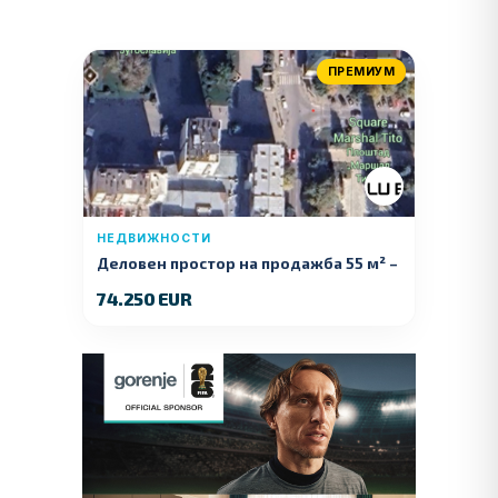
ПРЕМИУМ
НЕДВИЖНОСТИ
Деловен простор на продажба 55 м² –
Куманово
74.250 EUR