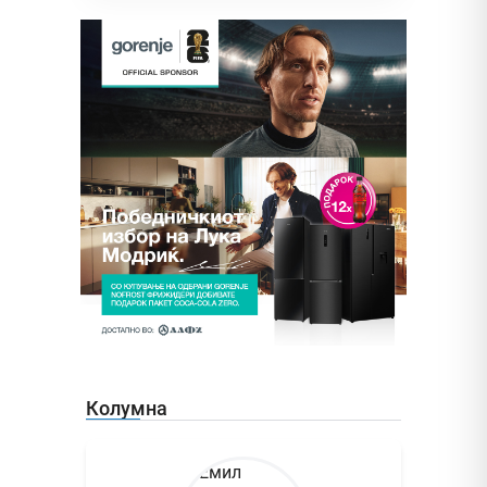
Колумна