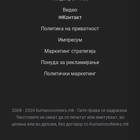
Видео
✉
Контакт
Политика на приватност
Импресум
Маркетинг стратегија
Понуда за рекламирање
Политички маркетинг
2008 - 2026 kumanovonews.mk - Сите права се задржани.
Текстовите не смеат да се печатат или емитуваат, во
целина или во делови, без договор со KumanovoNews.mk