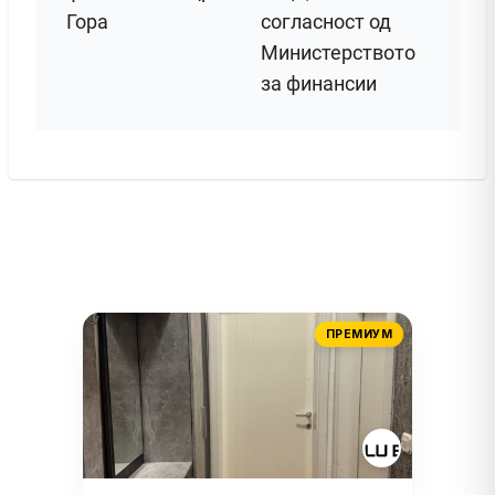
Гора
согласност од
Министерството
за финансии
ПРЕМИУМ