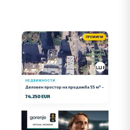
ПРЕМИУМ
НЕДВИЖНОСТИ
Деловен простор на продажба 55 м² –
Куманово
74.250 EUR