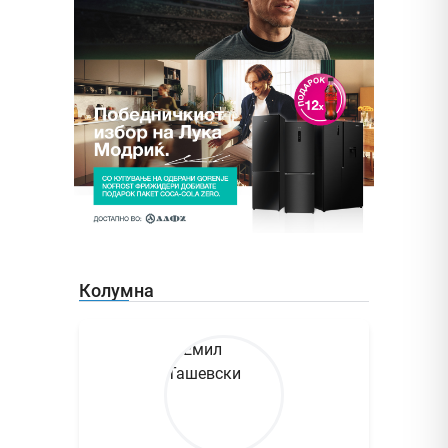
Колумна