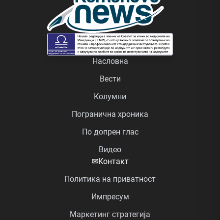
Насловна
Вести
Колумни
Погранична хроника
По допрен глас
Видео
✉
Контакт
Политика на приватност
Импресум
Маркетинг стратегија