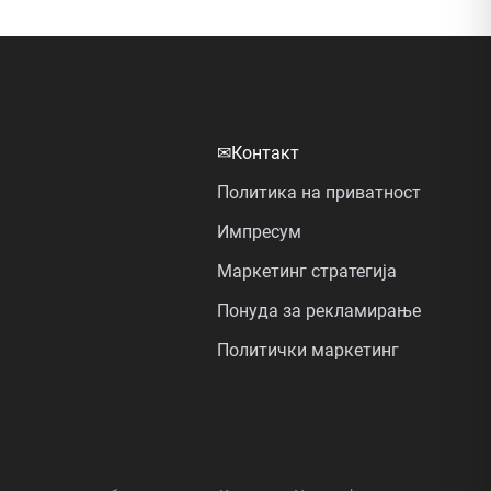
✉
Контакт
Политика на приватност
Импресум
Маркетинг стратегија
Понуда за рекламирање
Политички маркетинг