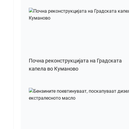
Почна реконструкцијата на Градската
капела во Куманово