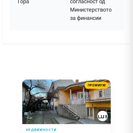
Гора
согласност од
Министерството
за финансии
ПРЕМИУМ
НЕДВИЖНОСТИ