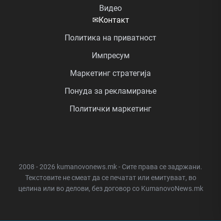
Видео
✉
Контакт
Политика на приватност
Импресум
Маркетинг стратегија
Понуда за рекламирање
Политички маркетинг
2008 - 2026 kumanovonews.mk - Сите права се задржани.
Текстовите не смеат да се печатат или емитуваат, во
целина или во делови, без договор со KumanovoNews.mk