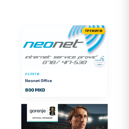
ПРЕМИУМ
УСЛУГИ
Neonet Office
800 MKD