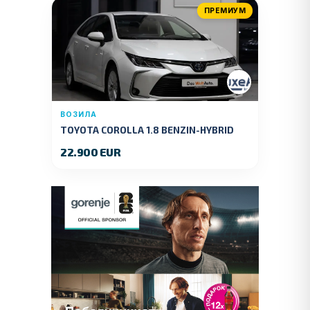
ПРЕМИУМ
ВОЗИЛА
TOYOTA COROLLA 1.8 BENZIN-HYBRID
140 KS.2022 GOD.89000 KM.
22.900 EUR