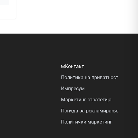
✉
Контакт
Политика на приватност
Импресум
Маркетинг стратегија
Понуда за рекламирање
Политички маркетинг