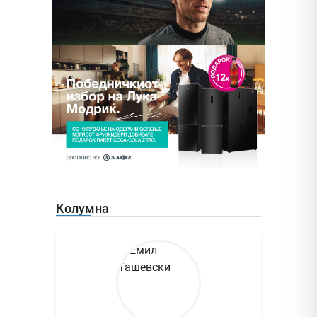
Колумна