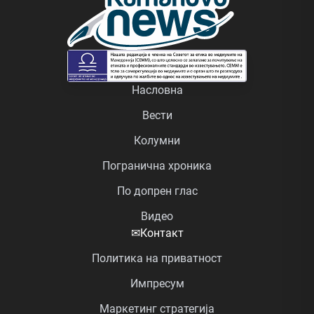
Насловна
Вести
Колумни
Погранична хроника
По допрен глас
Видео
✉
Контакт
Политика на приватност
Импресум
Маркетинг стратегија