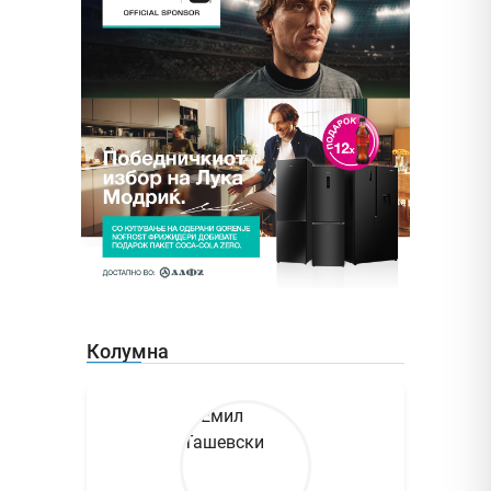
Колумна