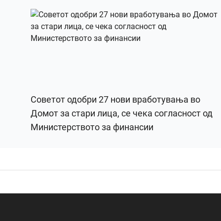
Советот одобри 27 нови вработувања во
Домот за стари лица, се чека согласност од
Министерството за финансии