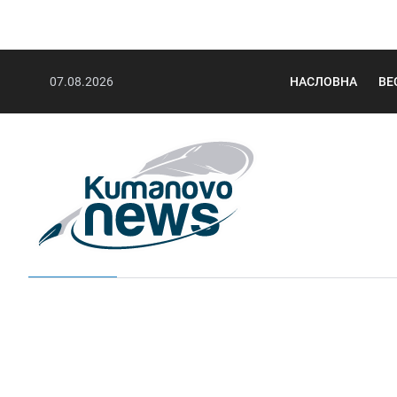
07.08.2026
НАСЛОВНА
ВЕ