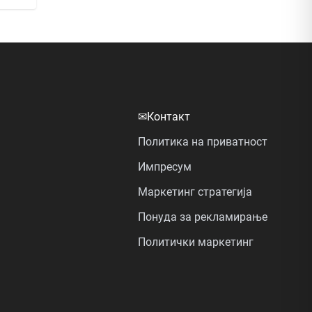
✉
Контакт
Политика на приватност
Импресум
Маркетинг стратегија
Понуда за рекламирање
Политички маркетинг