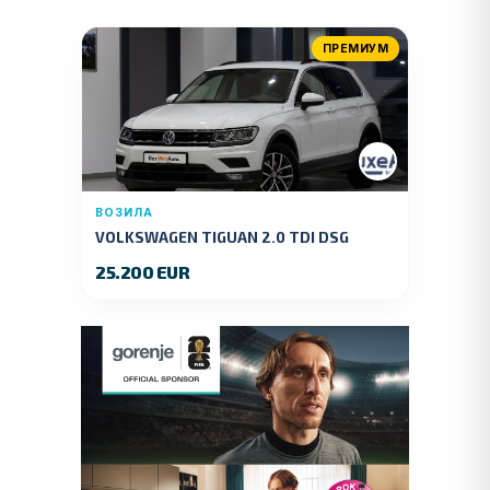
ПРЕМИУМ
ВОЗИЛА
VOLKSWAGEN TIGUAN 2.0 TDI DSG
4MOTION 150 KS.2018 GOD.
25.200 EUR