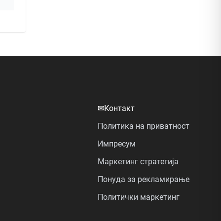
✉
Контакт
Политика на приватност
Импресум
Маркетинг стратегија
Понуда за рекламирање
Политички маркетинг