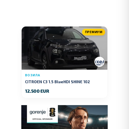
ПРЕМИУМ
ВОЗИЛА
CITROEN C3 1.5 BlueHDI SHINE 102
KS.2019 GOD.
12.500 EUR