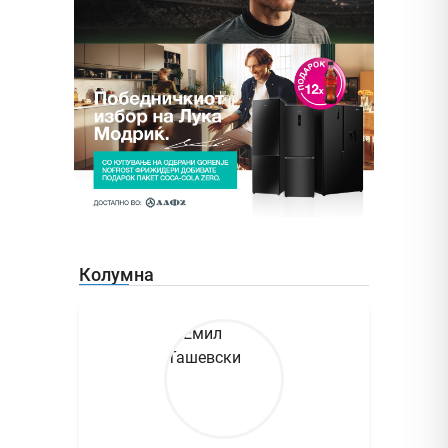
Колумна