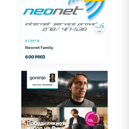
УСЛУГИ
Neonet Family
600 MKD