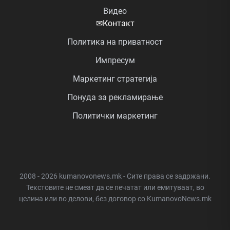
Видео
✉
Контакт
Политика на приватност
Импресум
Маркетинг стратегија
Понуда за рекламирање
Политички маркетинг
2008 - 2026 kumanovonews.mk - Сите права се задржани.
Текстовите не смеат да се печатат или емитуваат, во
целина или во делови, без договор со KumanovoNews.mk