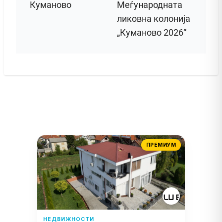
Куманово
Меѓународната
ликовна колонија
„Куманово 2026“
ПРЕМИУМ
НЕДВИЖНОСТИ