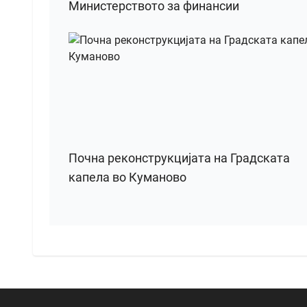
Министерството за финансии
Почна реконструкцијата на Градската
капела во Куманово