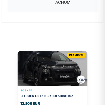
АСНОМ
ПРЕМИУМ
ВОЗИЛА
CITROEN C3 1.5 BlueHDI SHINE 102
KS.2019 GOD.
12.500 EUR