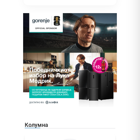
Колумна