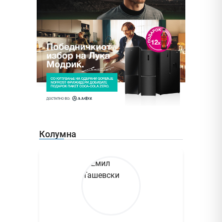
Колумна