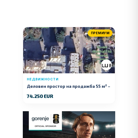
ПРЕМИУМ
НЕДВИЖНОСТИ
Деловен простор на продажба 55 м² –
Куманово
74.250 EUR