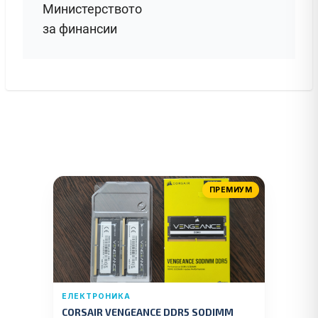
Министерството
за финансии
ПРЕМИУМ
ЕЛЕКТРОНИКА
CORSAIR VENGEANCE DDR5 SODIMM