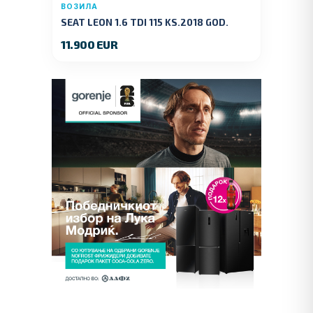
ВОЗИЛА
SEAT LEON 1.6 TDI 115 KS.2018 GOD.
11.900 EUR