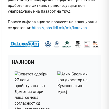
вработените, активно придонесувајќи кон
унапредување на пазарот на труд.
Повеќе информации за процесот на аплицирање
се достапни:
https://jobs.lidl.mk/mk/karavan
НАЈНОВИ