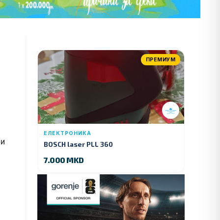
ПРЕМИУМ
ЕЛЕКТРОНИКА
BOSCH laser PLL 360
7.000 MKD