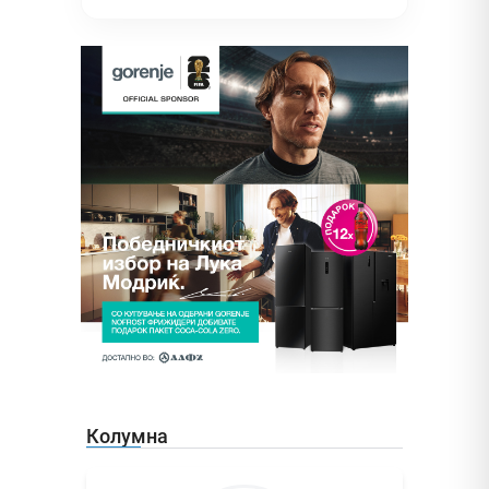
Колумна