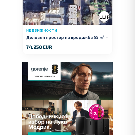
НЕДВИЖНОСТИ
Деловен простор на продажба 55 м² –
Куманово
74.250 EUR