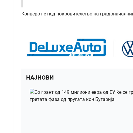
Концерот е под покровителство на градоначални
НАЈНОВИ