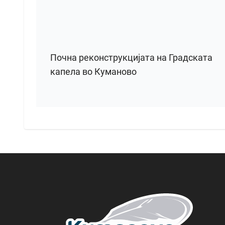
Почна реконструкцијата на Градската
капела во Куманово