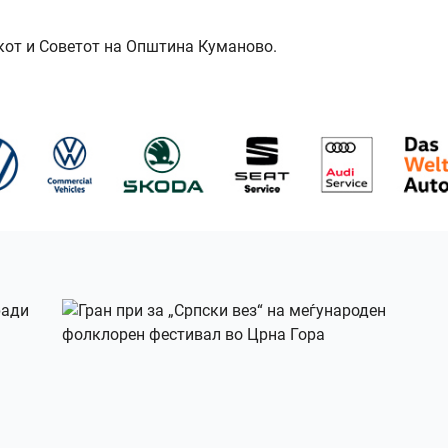
кот и Советот на Општина Куманово.