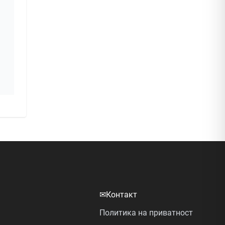
✉
Контакт
Политика на приватност