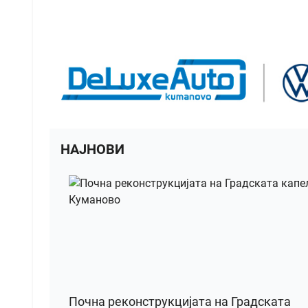
НАЈНОВИ
Почна реконструкцијата на Градската