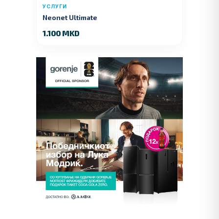
УСЛУГИ
Neonet Ultimate
1.100 MKD