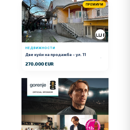
ПРЕМИУМ
НЕДВИЖНОСТИ
Две куќи на продажба – ул. 11
Ноември (Наспроти Селман Туризам)
270.000 EUR