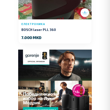
ЕЛЕКТРОНИКА
BOSCH laser PLL 360
7.000 MKD