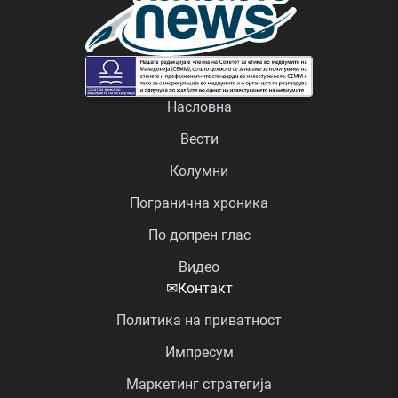
Насловна
Вести
Колумни
Погранична хроника
По допрен глас
Видео
✉
Контакт
Политика на приватност
Импресум
Маркетинг стратегија