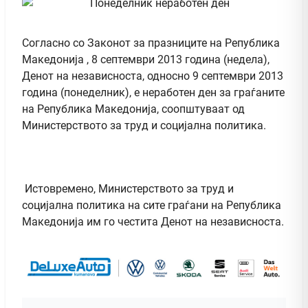
Согласно со Законот за празниците на Република
Македонија , 8 септември 2013 година (недела),
Денот на независноста, односно 9 септември 2013
година (понеделник), е неработен ден за граѓаните
на Република Македонија, соопштуваат од
Министерството за труд и социјална политика.
Истовремено, Министерството за труд и
социјална политика на сите граѓани на Република
Македонија им го честита Денот на независноста.