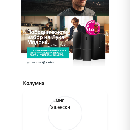
Колумна