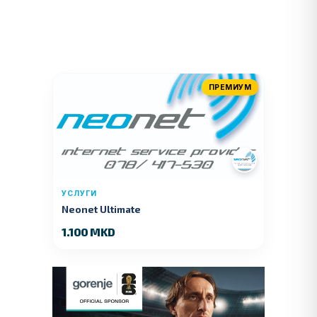
ПРЕМИУМ
УСЛУГИ
Neonet Ultimate
1.100 MKD