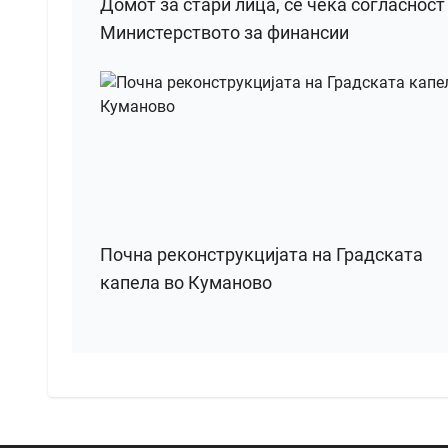
Домот за стари лица, се чека согласност
Министерството за финансии
Почна реконструкцијата на Градската
капела во Куманово