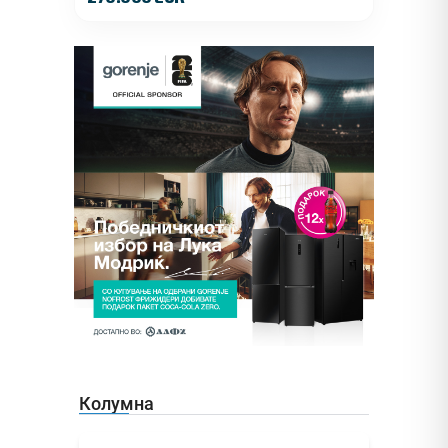
Колумна