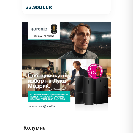
140 KS.2022 GOD.89000 KM.
22.900 EUR
Колумна