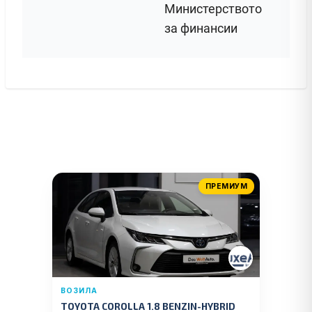
Министерството
за финансии
ПРЕМИУМ
ВОЗИЛА
TOYOTA COROLLA 1.8 BENZIN-HYBRID