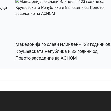
Македонија го слави Илинден - 123 години од
Крушевската Република и 82 години од
Првото заседание на АСНОМ