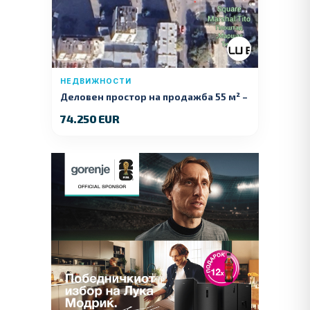
НЕДВИЖНОСТИ
Деловен простор на продажба 55 м² –
Куманово
74.250 EUR