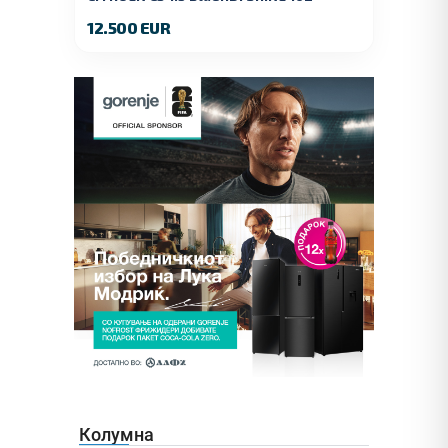
KS.2019 GOD.
12.500 EUR
Колумна