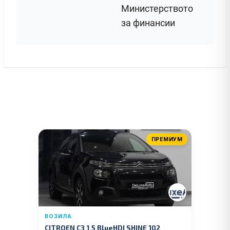
Министерството
за финансии
ПРЕМИУМ
ВОЗИЛА
CITROEN C3 1.5 BlueHDI SHINE 102