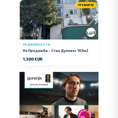
ПРЕМИУМ
НЕДВИЖНОСТИ
На Продажба – Стан Дуплекс 103м2
1.300 EUR