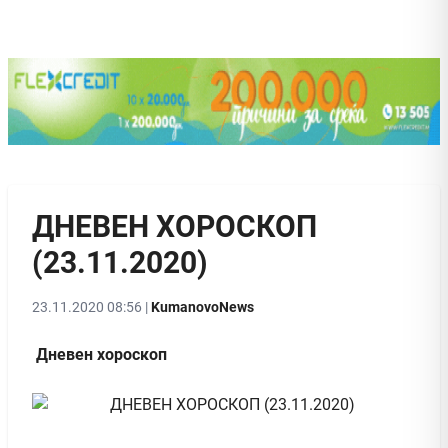
ДНЕВЕН ХОРОСКОП
(23.11.2020)
23.11.2020 08:56 |
KumanovoNews
Дневен хороскоп