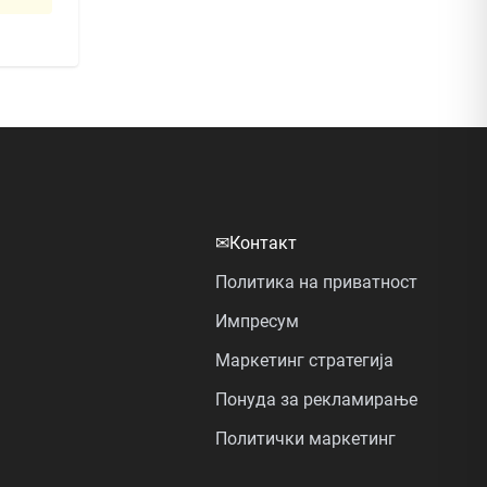
✉
Контакт
Политика на приватност
Импресум
Маркетинг стратегија
Понуда за рекламирање
Политички маркетинг