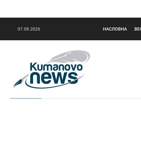
07.08.2026
НАСЛОВНА
ВЕ