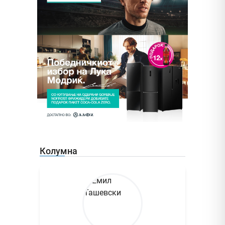
Колумна