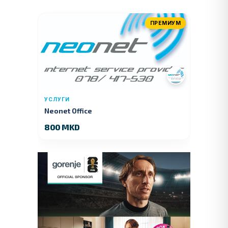
ПРЕМИУМ
УСЛУГИ
Neonet Office
800 MKD