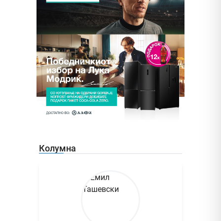
Колумна