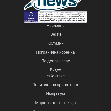
Насловна
Вести
Колумни
Погранична хроника
По допрен глас
Видео
✉
Контакт
Политика на приватност
Импресум
Маркетинг стратегија