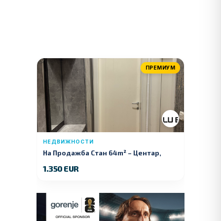
ПРЕМИУМ
НЕДВИЖНОСТИ
На Продажба Стан 64m² – Центар,
Куманово
1.350 EUR