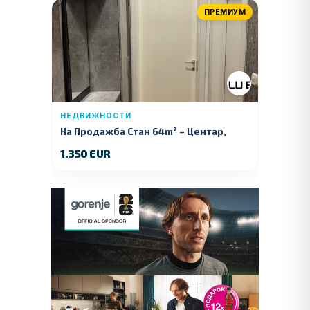
ПРЕМИУМ
НЕДВИЖНОСТИ
На Продажба Стан 64m² – Центар,
Куманово
1.350 EUR