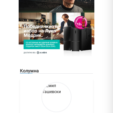
Колумна