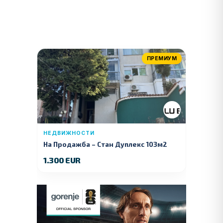
ПРЕМИУМ
НЕДВИЖНОСТИ
На Продажба – Стан Дуплекс 103м2
1.300 EUR