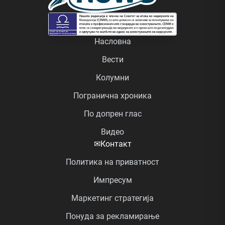
Насловна
Вести
Колумни
Погранична хроника
По допрен глас
Видео
✉
Контакт
Политика на приватност
Импресум
Маркетинг стратегија
Понуда за рекламирање