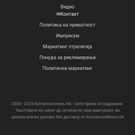
Видео
✉
Контакт
Политика на приватност
Импресум
Маркетинг стратегија
Понуда за рекламирање
Политички маркетинг
2008 - 2026 kumanovonews.mk - Сите права се задржани.
Текстовите не смеат да се печатат или емитуваат, во
целина или во делови, без договор со KumanovoNews.mk