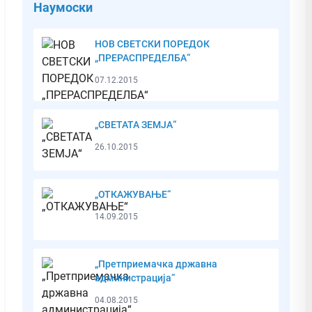
Наумоски
НОВ СВЕТСКИ ПОРЕДОК
„ПРЕРАСПРЕДЕЛБА“
07.12.2015
„СВЕТАТА ЗЕМЈА“
26.10.2015
„ОТКАЖУВАЊЕ“
14.09.2015
„Претприемачка државна
администрација“
04.08.2015